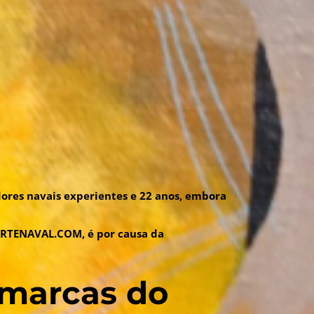
ores navais experientes e 22 anos, embora
ARTENAVAL.COM, é por causa da
marcas
do