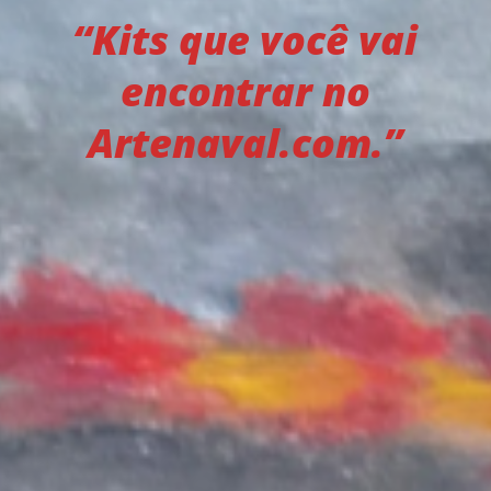
“Kits que você vai
encontrar no
Artenaval.com.”