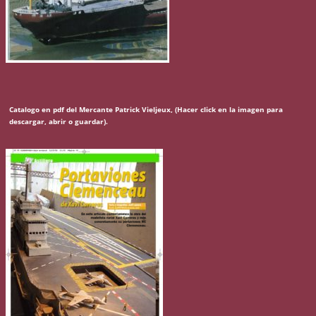
Catalogo en pdf del Mercante Patrick Vieljeux, (Hacer click en la imagen para
descargar, abrir o guardar).