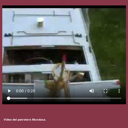
Video del petrolero Mundaca.