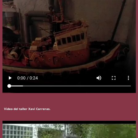
Video del taller Xavi Carreras.