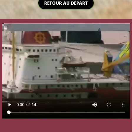
RETOUR AU DÉPART