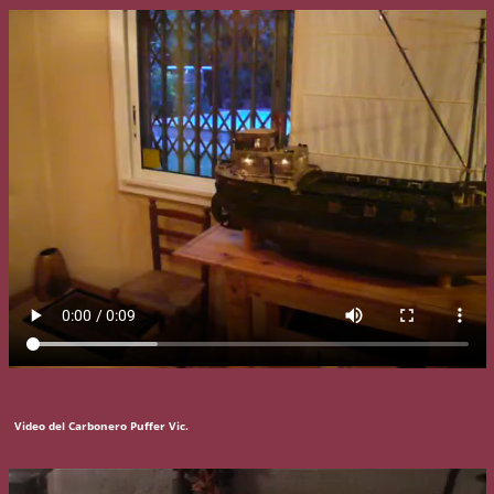
Video del Carbonero Puffer Vic.