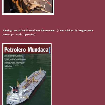
Catalogo en pdf del Portaviones Clemenceau, (Hacer click en la imagen para
descargar, abrir o guardar).