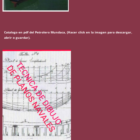
Catalogo en pdf del Petrolero Mundaca, (Hacer click en la imagen para descargar,
abrir o guardar).