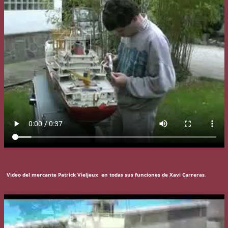
Video del mercante Patrick Vieljeux en todas sus funciones de Xavi Carreras
.