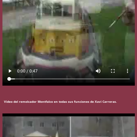
Video del remolcador Montfalco en todas sus funciones de Xavi Carreras.