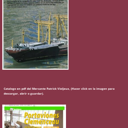
Catalogo en pdf del Mercante Patrick Vieljeux, (Hacer click en la imagen para
descargar, abrir o guardar).