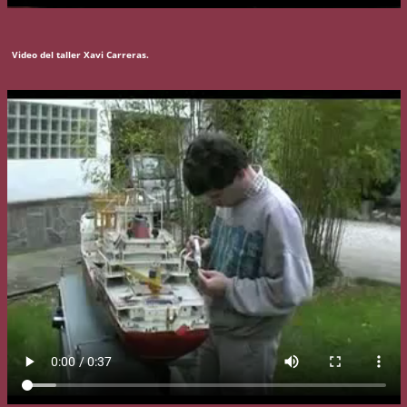
Video del taller Xavi Carreras.