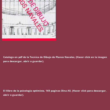
Catalogo en pdf de la Tecnica de Dibujo de Planos Navales, (Hacer click en la imagen
para descargar, abrir o guardar).
El llibre de la psicologia optimista, 165 paginas Dina A5, (Hacer click para descargar,
abrir o guardar).