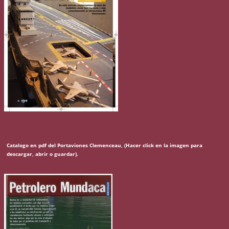
Catalogo en pdf del Portaviones Clemenceau, (Hacer click en la imagen para
descargar, abrir o guardar).