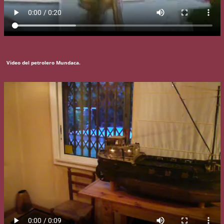
Video del petrolero Mundaca.