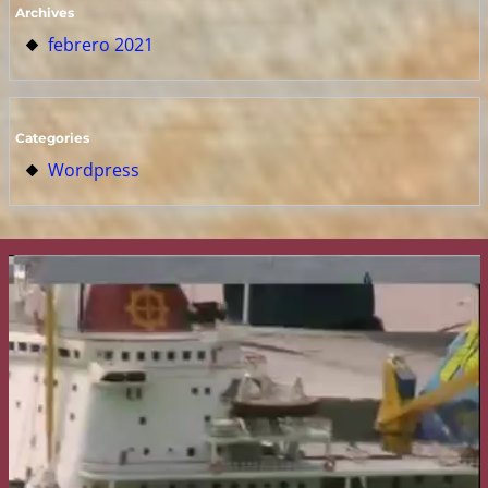
Archives
febrero 2021
Categories
Wordpress