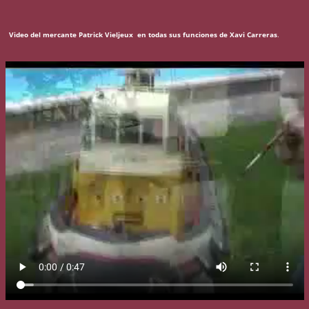
Video del mercante Patrick Vieljeux en todas sus funciones de Xavi Carreras
.