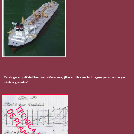
Catalogo en pdf del Petrolero Mundaca, (Hacer click en la imagen para descargar,
abrir o guardar).