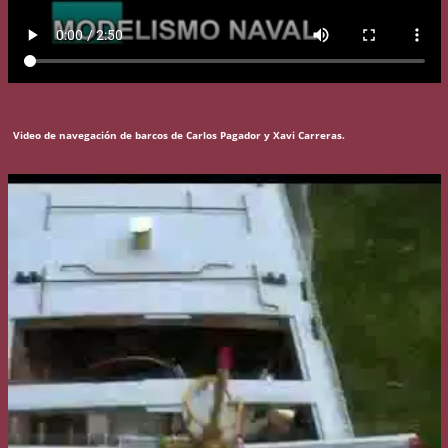
Video de navegación de barcos de Carlos Pagador y Xavi Carreras.