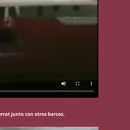
rrat junto con otros barcos.