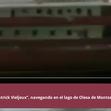
rick Vieljeux”, navegando en el lago de Olesa de Montse