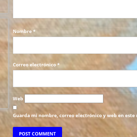
Nombre
*
Correo electrónico
*
Web
Guarda mi nombre, correo electrónico y web en este