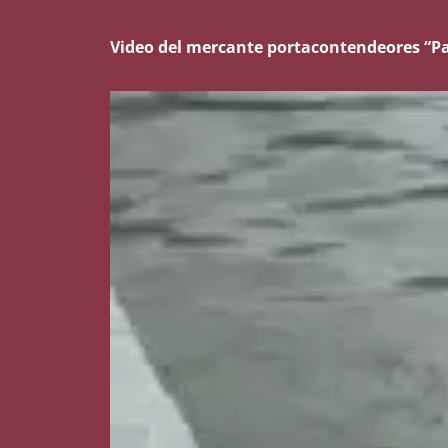
Video del mercante portacontendeores “Pat