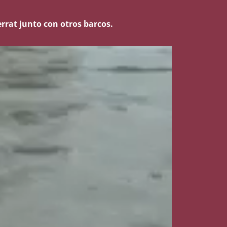
rrat junto con otros barcos.