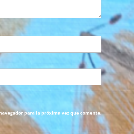
 navegador para la próxima vez que comente.