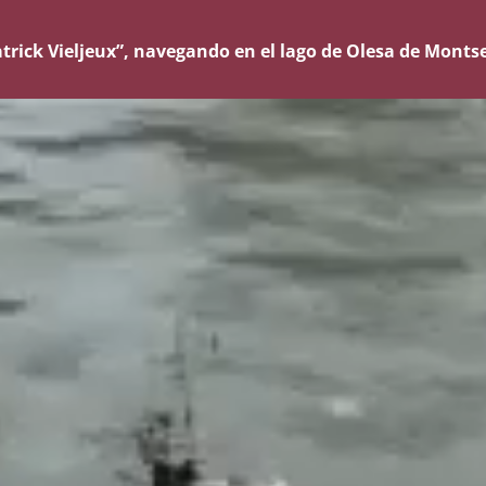
rick Vieljeux”, navegando en el lago de Olesa de Montse