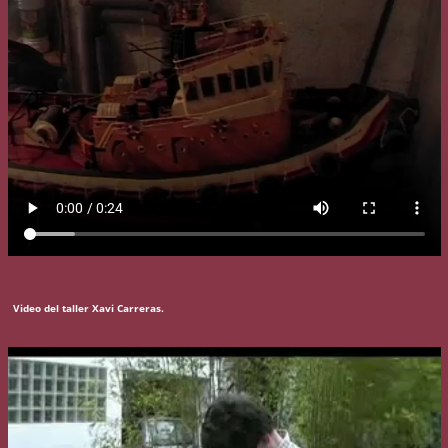
Video del taller Xavi Carreras.