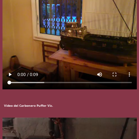
Video del Carbonero Puffer Vic.