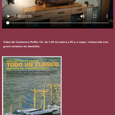
Video del Carbonero Puffer Vic, de 1,30 mt eslora y RC y a vapor, restaurado tras
grave siniestro en domicilio.