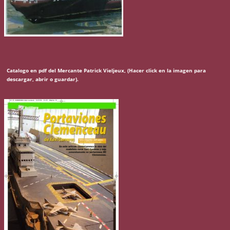
Catalogo en pdf del Mercante Patrick Vieljeux, (Hacer click en la imagen para
descargar, abrir o guardar).