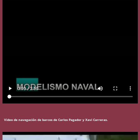
Video de navegación de barcos de Carlos Pagador y Xavi Carreras.