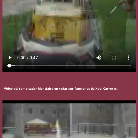
Video del remolcador Montfalco en todas sus funciones de Xavi Carreras.