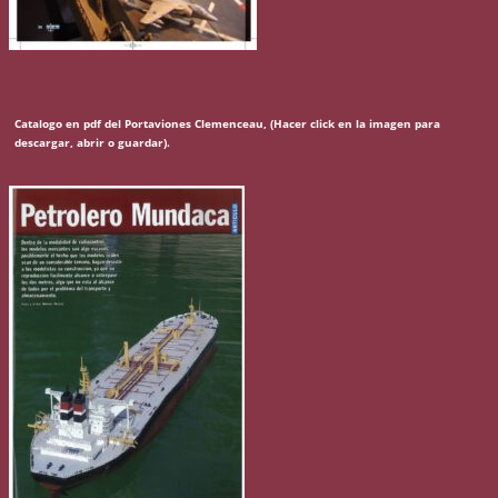
Catalogo en pdf del Portaviones Clemenceau, (Hacer click en la imagen para
descargar, abrir o guardar).