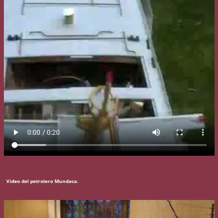
Video del petrolero Mundaca.