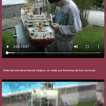
Video del mercante Patrick Vieljeux en todas sus funciones de Xavi Carreras
.