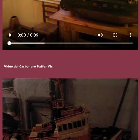
Video del Carbonero Puffer Vic.