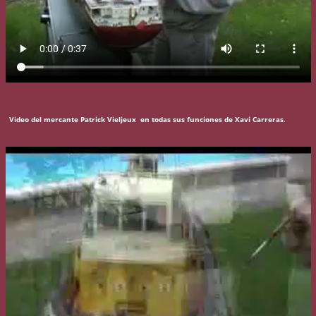
Video del mercante Patrick Vieljeux en todas sus funciones de Xavi Carreras
.