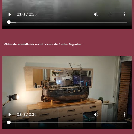
Video de modelismo naval a vela de Carlos Pagador
.