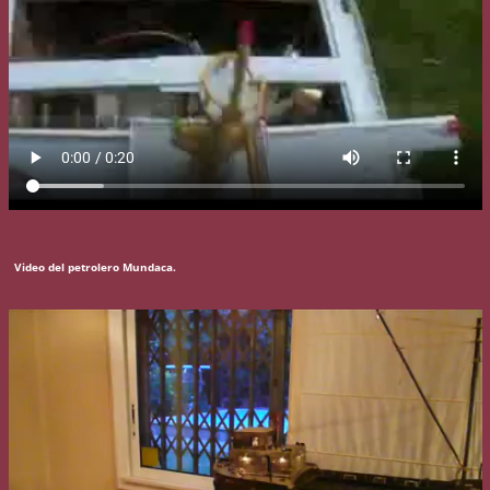
Video del petrolero Mundaca.