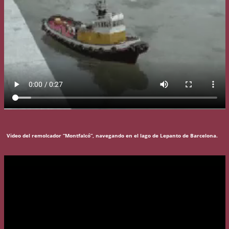
Video del remolcador “Montfalcó”, navegando en el lago de Lepanto de Barcelona.