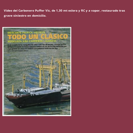
Video del Carbonero Puffer Vic, de 1,30 mt eslora y RC y a vapor, restaurado tras
grave siniestro en domicilio.