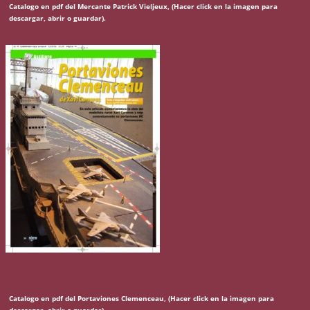
Catalogo en pdf del Mercante Patrick Vieljeux, (Hacer click en la imagen para
descargar, abrir o guardar).
Catalogo en pdf del Portaviones Clemenceau, (Hacer click en la imagen para
descargar, abrir o guardar).