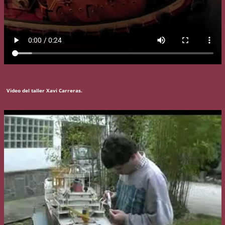
Video del taller Xavi Carreras.