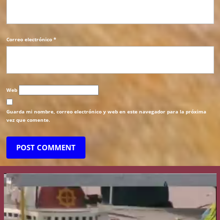
Correo electrónico
*
Web
Guarda mi nombre, correo electrónico y web en este navegador para la próxima
vez que comente.