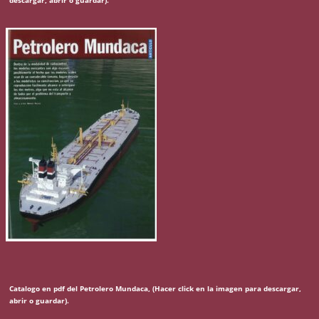
Catalogo en pdf del Petrolero Mundaca, (Hacer click en la imagen para descargar,
abrir o guardar).