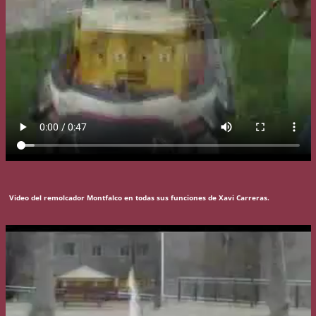
Video del remolcador Montfalco en todas sus funciones de Xavi Carreras.