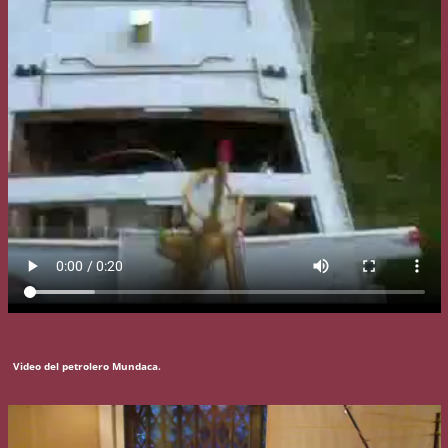
Video del petrolero Mundaca.