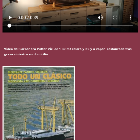
Video del Carbonero Puffer Vic, de 1,30 mt eslora y RC y a vapor, restaurado tras
grave siniestro en domicilio.