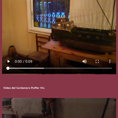
Video del Carbonero Puffer Vic.