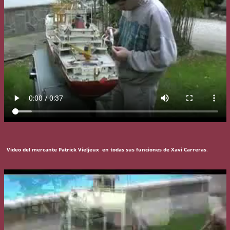
Video del mercante Patrick Vieljeux en todas sus funciones de Xavi Carreras
.