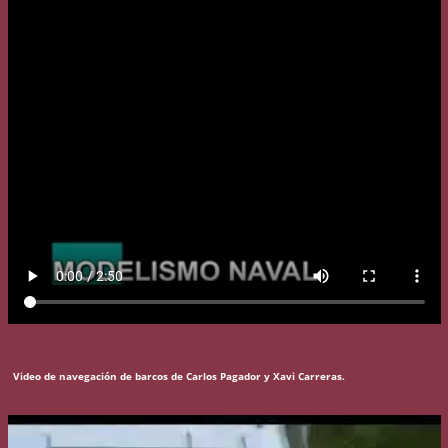
Video de navegación de barcos de Carlos Pagador y Xavi Carreras.