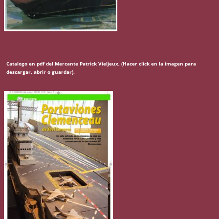
Catalogo en pdf del Mercante Patrick Vieljeux, (Hacer click en la imagen para
descargar, abrir o guardar).