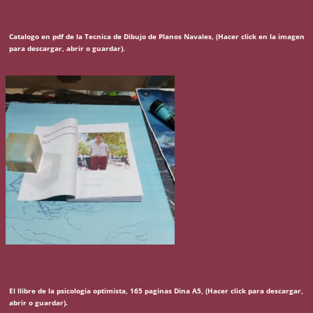
Catalogo en pdf de la Tecnica de Dibujo de Planos Navales, (Hacer click en la imagen
para descargar, abrir o guardar).
El llibre de la psicologia optimista, 165 paginas Dina A5, (Hacer click para descargar,
abrir o guardar).