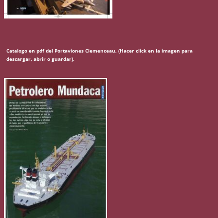
Catalogo en pdf del Portaviones Clemenceau, (Hacer click en la imagen para
descargar, abrir o guardar).