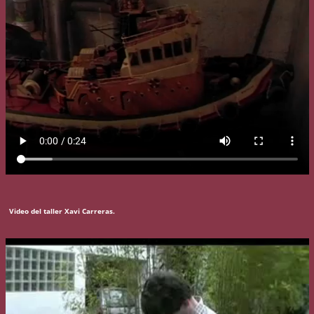
Video del taller Xavi Carreras.