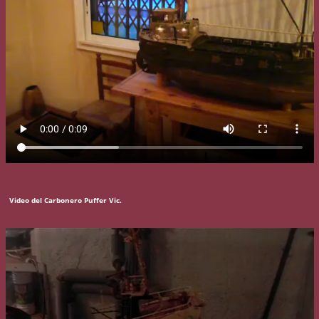
Video del Carbonero Puffer Vic.