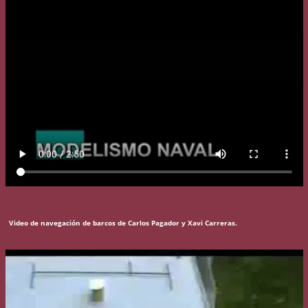
Video de navegación de barcos de Carlos Pagador y Xavi Carreras.