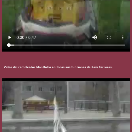
Video del remolcador Montfalco en todas sus funciones de Xavi Carreras.