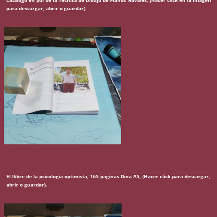
para descargar, abrir o guardar).
El llibre de la psicologia optimista, 165 paginas Dina A5, (Hacer click para descargar,
abrir o guardar).