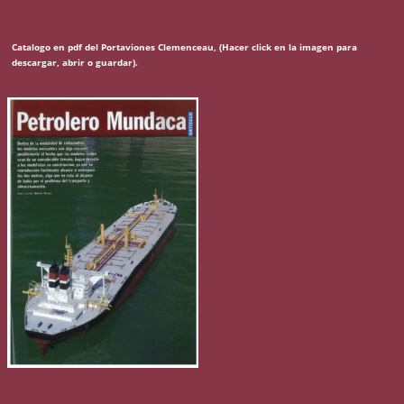
Catalogo en pdf del Portaviones Clemenceau, (Hacer click en la imagen para
descargar, abrir o guardar).