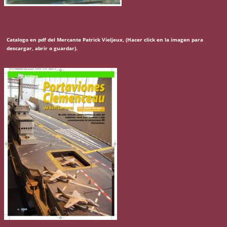
Catalogo en pdf del Mercante Patrick Vieljeux, (Hacer click en la imagen para
descargar, abrir o guardar).