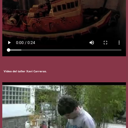
Video del taller Xavi Carreras.