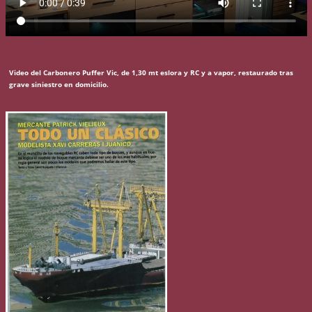
Video del Carbonero Puffer Vic, de 1,30 mt eslora y RC y a vapor, restaurado tras
grave siniestro en domicilio.