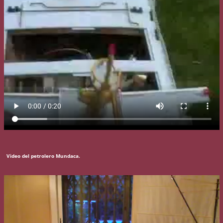
Video del petrolero Mundaca.