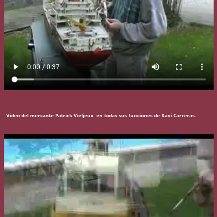
Video del mercante Patrick Vieljeux en todas sus funciones de Xavi Carreras
.