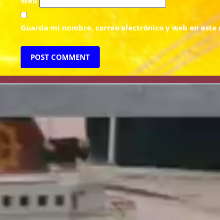
Web
Guarda mi nombre, correo electrónico y web en este