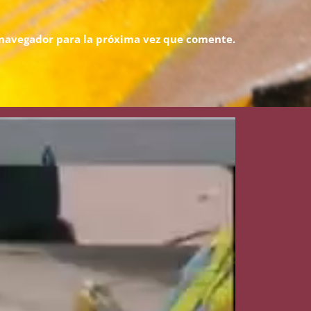
 navegador para la próxima vez que comente.