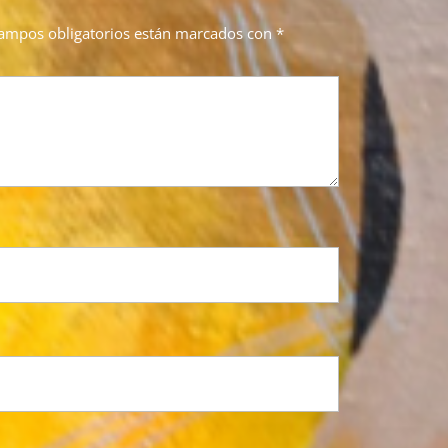
ampos obligatorios están marcados con
*