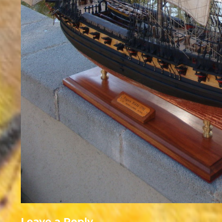
Leave a Reply